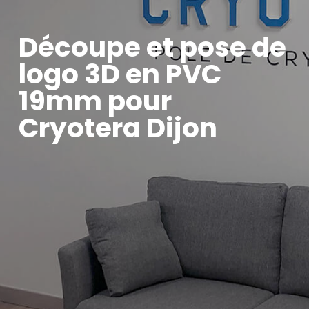
Découpe et pose de
logo 3D en PVC
19mm pour
Cryotera Dijon