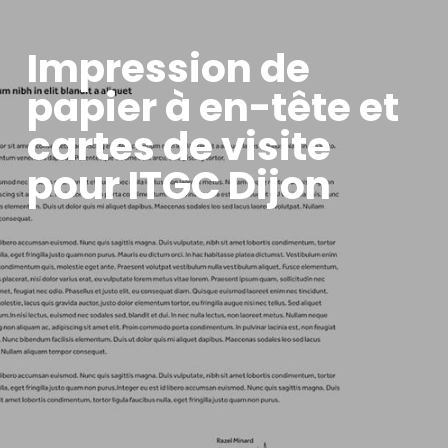
Impression de
papier à en-tête et
cartes de visite
pour ITGC Dijon